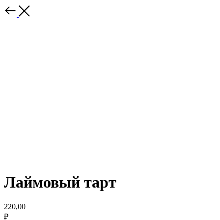
Лаймовый тарт
220,00
₽