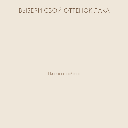
ВЫБЕРИ СВОЙ ОТТЕНОК ЛАКА
Ничего не найдено