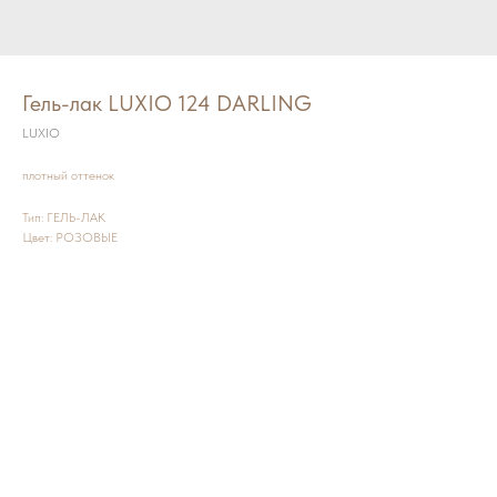
Гель-лак LUXIO 124 DARLING
LUXIO
плотный оттенок
Тип: ГЕЛЬ-ЛАК
Цвет: РОЗОВЫЕ