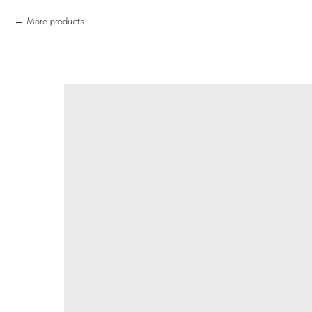
More products