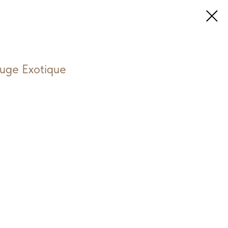
ge Exotique