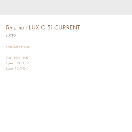
Гель-лак LUXIO 51 CURRENT
LUXIO
плотный оттенок
Тип: ГЕЛЬ-ЛАК
Цвет: КРАСНЫЕ
Цвет: ТЕМНЫЕ