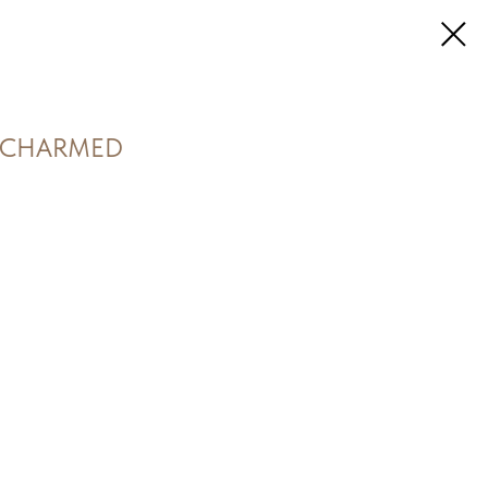
0 CHARMED