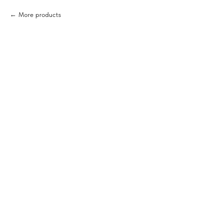
More products