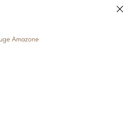
uge Amazone