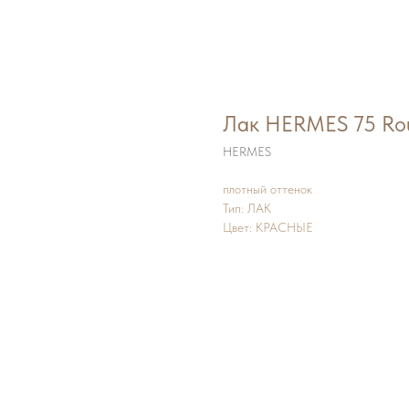
Лак HERMES 75 Ro
HERMES
плотный оттенок
Тип: ЛАК
Цвет: КРАСНЫЕ