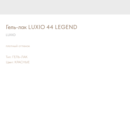
Гель-лак LUXIO 44 LEGEND
LUXIO
плотный оттенок
Тип: ГЕЛЬ-ЛАК
Цвет: КРАСНЫЕ