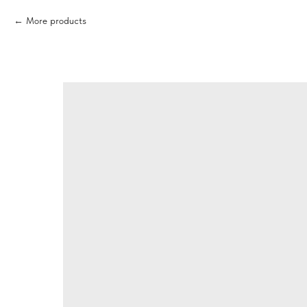
More products