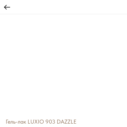
Гель-лак LUXIO 903 DAZZLE