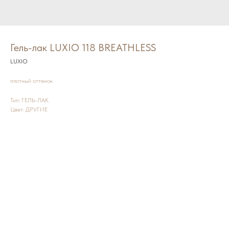
Гель-лак LUXIO 118 BREATHLESS
LUXIO
плотный оттенок
Тип: ГЕЛЬ-ЛАК
Цвет: ДРУГИЕ