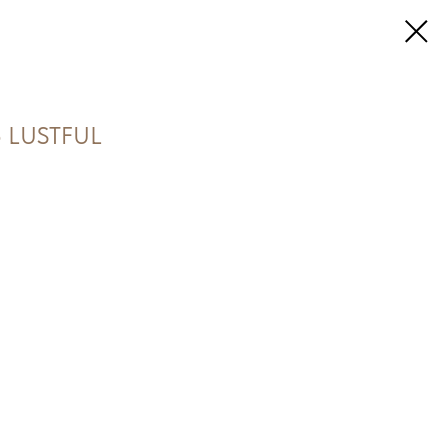
5 LUSTFUL