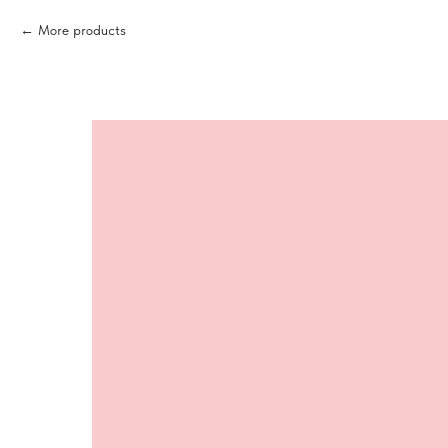
More products