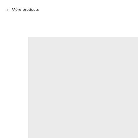
More products