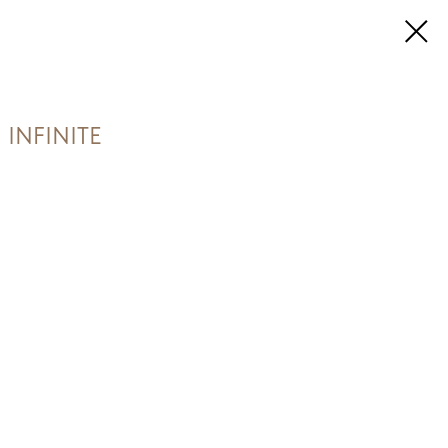
 INFINITE