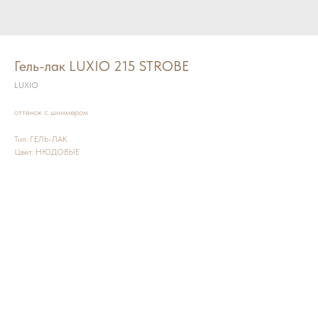
Гель-лак LUXIO 215 STROBE
LUXIO
оттенок с шиммером
Тип: ГЕЛЬ-ЛАК
Цвет: НЮДОВЫЕ