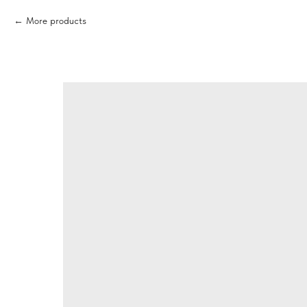
More products