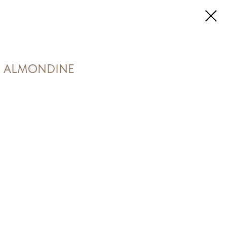
25 ALMONDINE