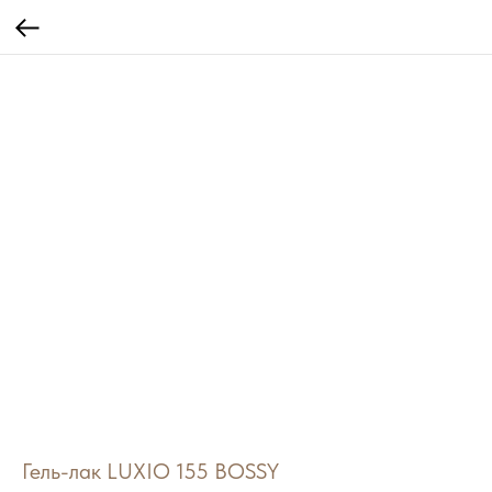
Гель-лак LUXIO 155 BOSSY