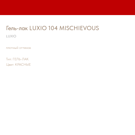
Гель-лак LUXIO 104 MISCHIEVOUS
LUXIO
плотный оттенок
Тип: ГЕЛЬ-ЛАК
Цвет: КРАСНЫЕ