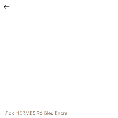
Лак HERMES 96 Bleu Encre