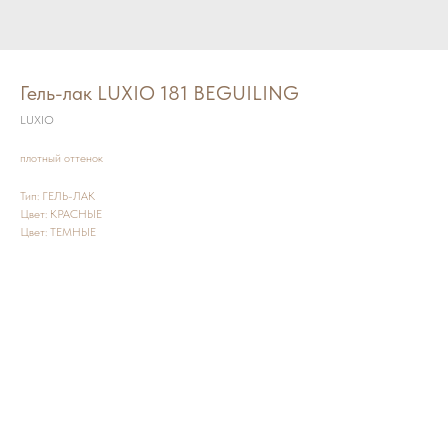
Гель-лак LUXIO 181 BEGUILING
LUXIO
плотный оттенок
Тип: ГЕЛЬ-ЛАК
Цвет: КРАСНЫЕ
Цвет: ТЕМНЫЕ