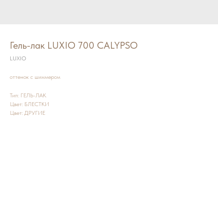
Гель-лак LUXIO 700 CALYPSO
LUXIO
оттенок с шиммером
Тип: ГЕЛЬ-ЛАК
Цвет: БЛЕСТКИ
Цвет: ДРУГИЕ