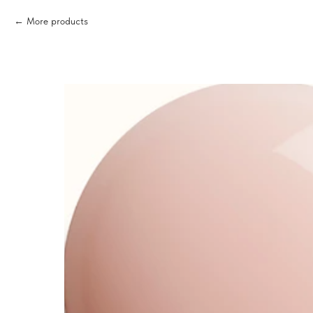
More products