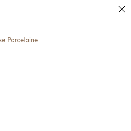
e Porcelaine