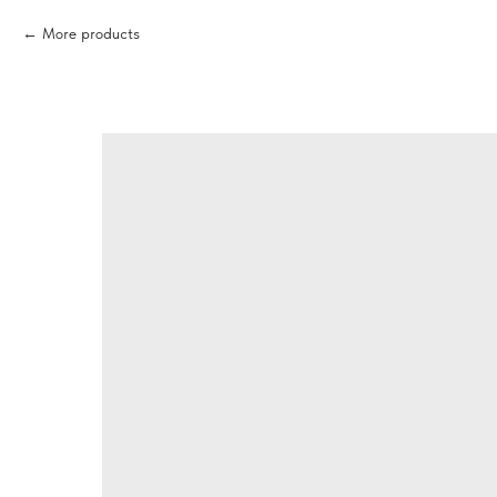
More products