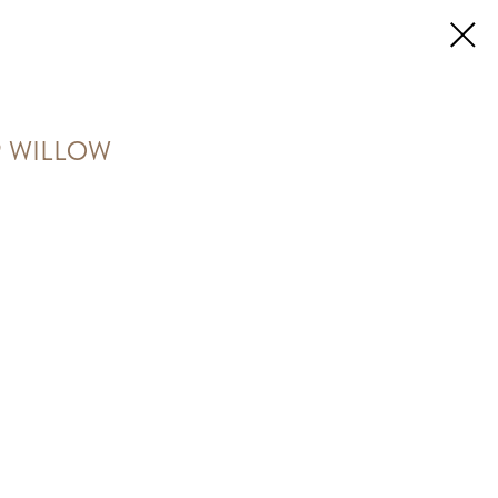
69 WILLOW