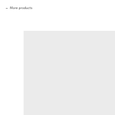
More products