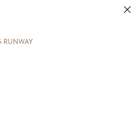
35 RUNWAY