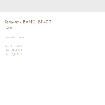
Гель-лак BANDI BF409
BANDI
плотный оттенок
Тип: ГЕЛЬ-ЛАК
Цвет: ТЕМНЫЕ
Цвет: ДРУГИЕ