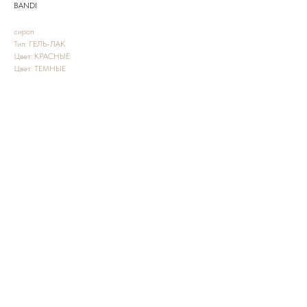
BANDI
сироп
Тип: ГЕЛЬ-ЛАК
Цвет: КРАСНЫЕ
Цвет: ТЕМНЫЕ