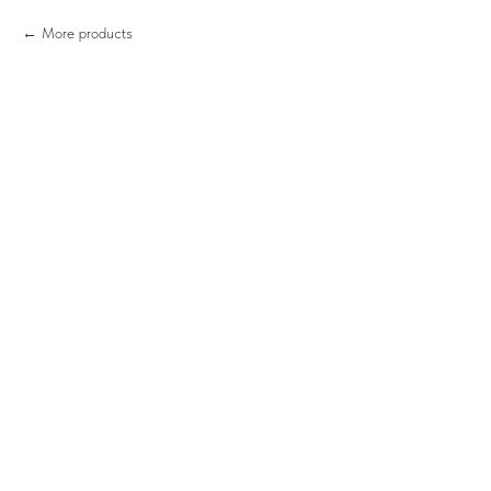
More products