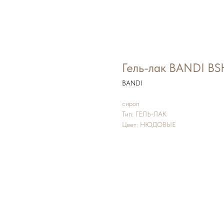
Гель-лак BANDI BS
BANDI
сироп
Тип: ГЕЛЬ-ЛАК
Цвет: НЮДОВЫЕ