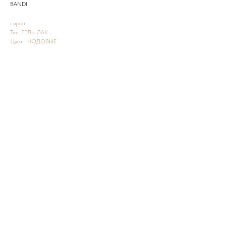
BANDI
сироп
Тип: ГЕЛЬ-ЛАК
Цвет: НЮДОВЫЕ