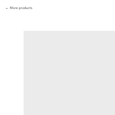
More products