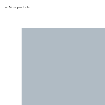
More products