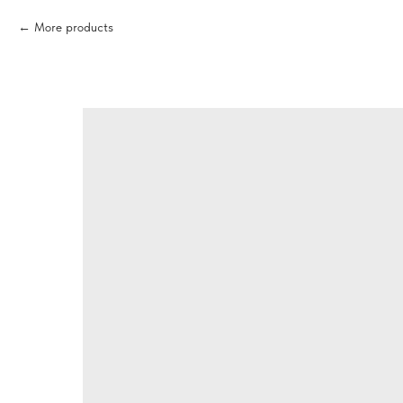
More products