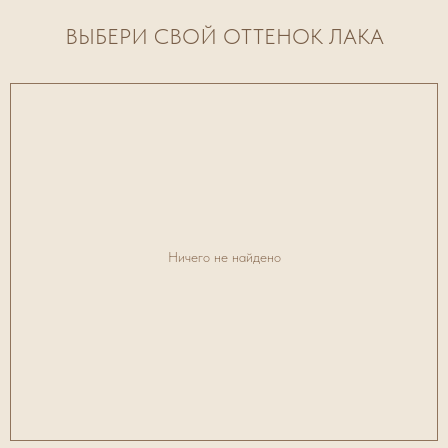
ВЫБЕРИ СВОЙ ОТТЕНОК ЛАКА
Ничего не найдено